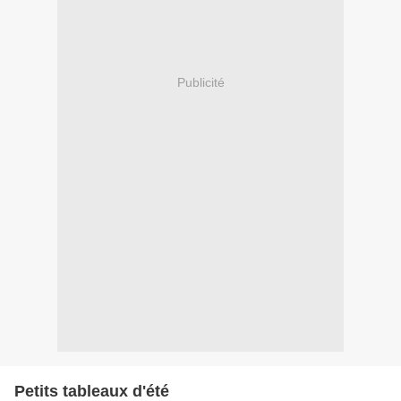
Publicité
Petits tableaux d'été