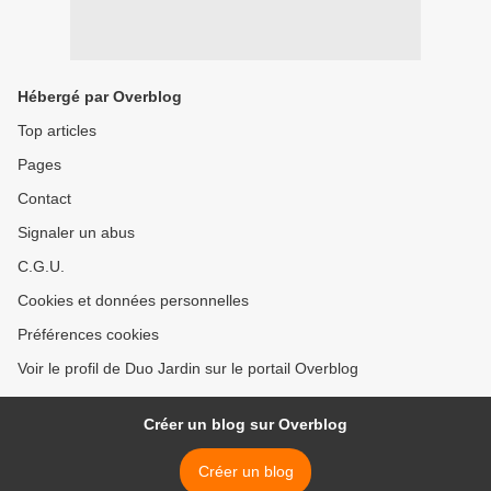
Hébergé par Overblog
Top articles
Pages
Contact
Signaler un abus
C.G.U.
Cookies et données personnelles
Préférences cookies
Voir le profil de Duo Jardin sur le portail Overblog
Créer un blog sur Overblog
Créer un blog