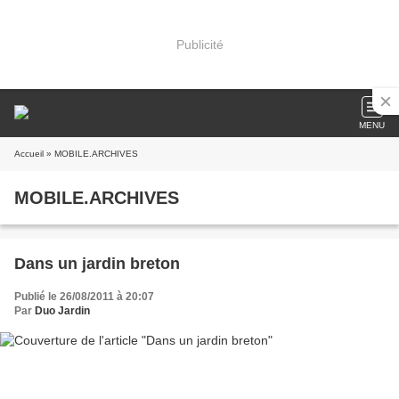
Publicité
MENU
Accueil
» MOBILE.ARCHIVES
MOBILE.ARCHIVES
Dans un jardin breton
Publié le 26/08/2011 à 20:07
Par
Duo Jardin