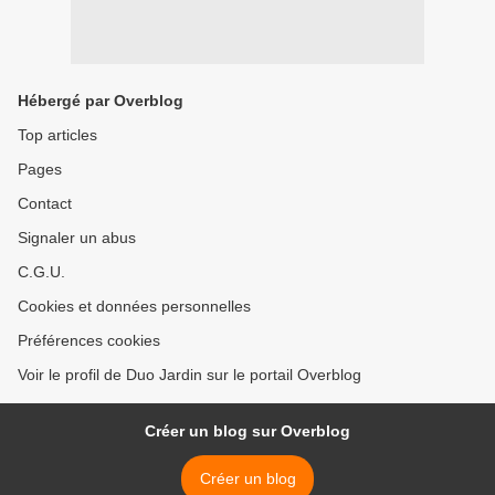
Hébergé par Overblog
Top articles
Pages
Contact
Signaler un abus
C.G.U.
Cookies et données personnelles
Préférences cookies
Voir le profil de Duo Jardin sur le portail Overblog
Créer un blog sur Overblog
Créer un blog