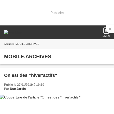
Publicité
MENU
Accueil
» MOBILE.ARCHIVES
MOBILE.ARCHIVES
On est des "hiver'actifs"
Publié le 27/01/2019 à 19:10
Par
Duo Jardin