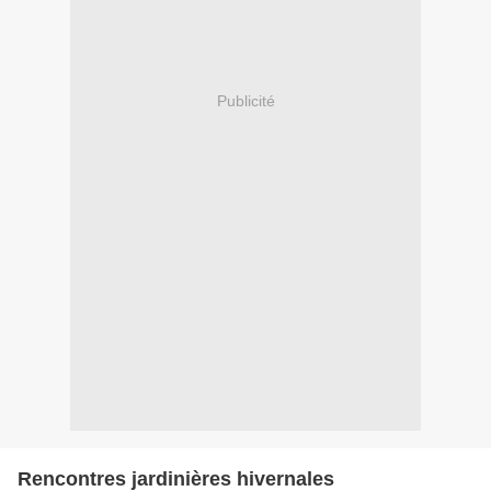
Publicité
Rencontres jardinières hivernales