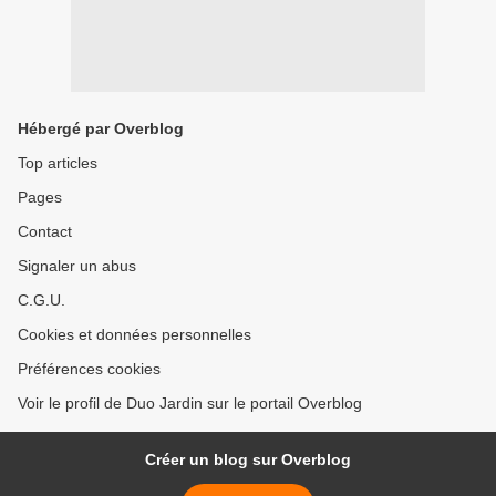
Hébergé par Overblog
Top articles
Pages
Contact
Signaler un abus
C.G.U.
Cookies et données personnelles
Préférences cookies
Voir le profil de Duo Jardin sur le portail Overblog
Créer un blog sur Overblog