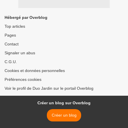
Hébergé par Overblog
Top articles
Pages
Contact
Signaler un abus
C.G.U.
Cookies et données personnelles
Préférences cookies
Voir le profil de Duo Jardin sur le portail Overblog
Créer un blog sur Overblog
Créer un blog