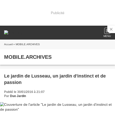
Publicité
MENU
Accueil
» MOBILE.ARCHIVES
MOBILE.ARCHIVES
Le jardin de Lusseau, un jardin d'instinct et de
passion
Publié le 30/01/2016 à 21:07
Par
Duo Jardin